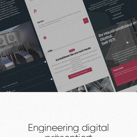
Engineering
digital