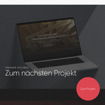
TRENNER HOLZBAU
Zum
nächsten
Projekt
Zum Projekt