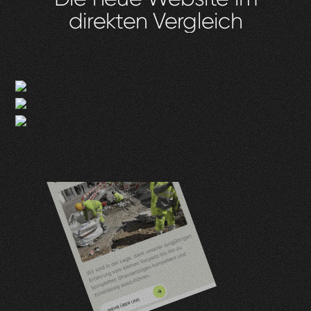
direkten
Vergleich