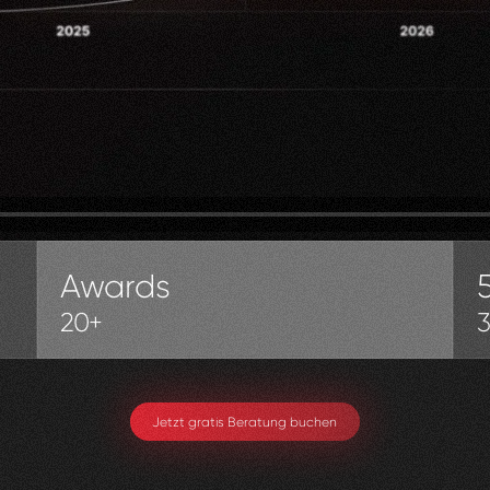
Awards
20+
Jetzt gratis Beratung buchen