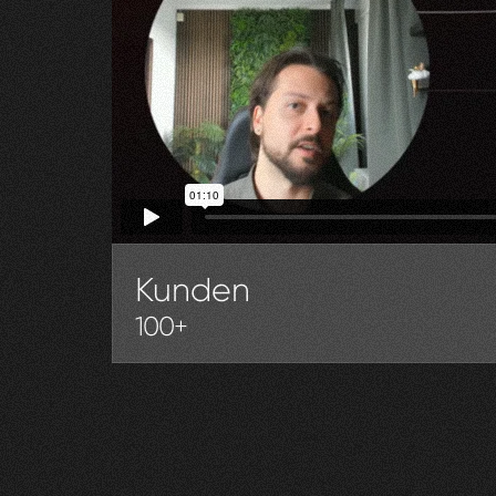
Kunden
100+