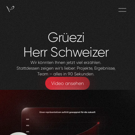
Grüezi
Herr
Schweizer
Wir könnten Ihnen jetzt viel erzählen.
Stattdessen zeigen wir’s lieber: Projekte, Ergebnisse,
Team – alles in 90 Sekunden.
Video ansehen