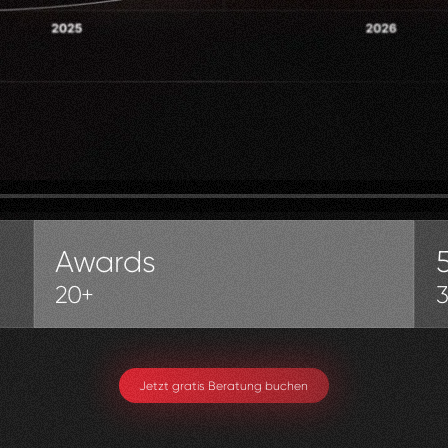
Awards
20+
Jetzt gratis Beratung buchen