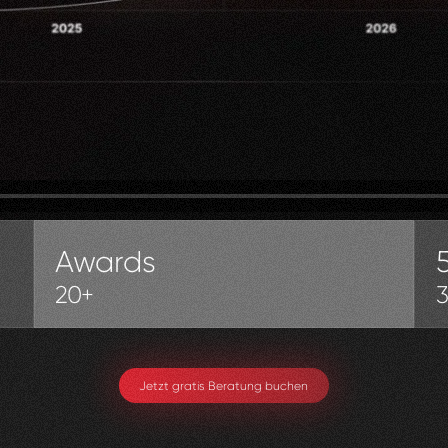
Awards
20+
Jetzt gratis Beratung buchen