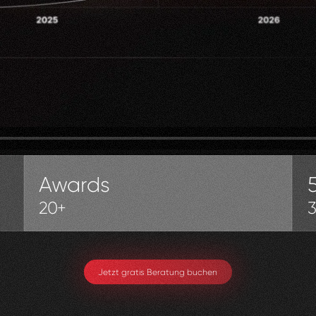
Awards
20+
Jetzt gratis Beratung buchen