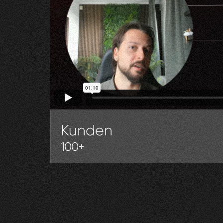
Kunden
100+