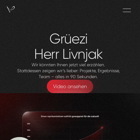
Grüezi
Herr
Livnjak
Wir könnten Ihnen jetzt viel erzählen.
Stattdessen zeigen wir’s lieber: Projekte, Ergebnisse,
Team – alles in 90 Sekunden.
Video ansehen