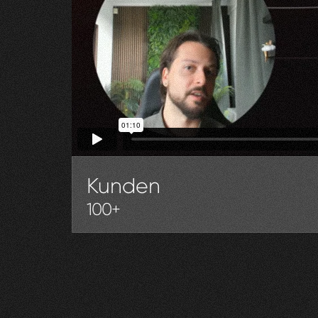
Kunden
100+