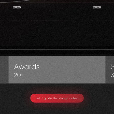
Awards
20+
Jetzt gratis Beratung buchen