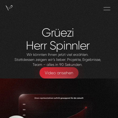
Grüezi
Herr
Spinnler
Wir könnten Ihnen jetzt viel erzählen.
Stattdessen zeigen wir’s lieber: Projekte, Ergebnisse,
Team – alles in 90 Sekunden.
Video ansehen