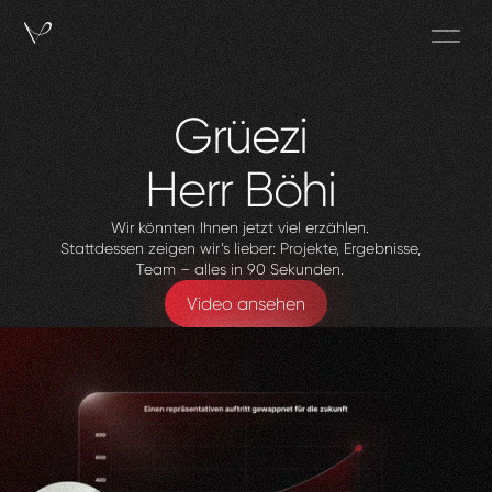
Grüezi
Herr
Böhi
Wir könnten Ihnen jetzt viel erzählen.
Stattdessen zeigen wir’s lieber: Projekte, Ergebnisse,
Team – alles in 90 Sekunden.
Video ansehen