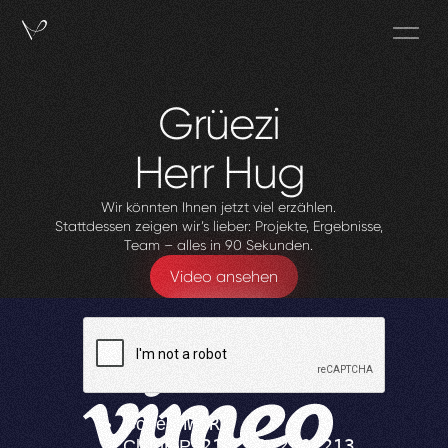
Grüezi
Herr
Hug
Wir könnten Ihnen jetzt viel erzählen.
Stattdessen zeigen wir’s lieber: Projekte, Ergebnisse,
Team – alles in 90 Sekunden.
Video ansehen