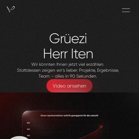
Grüezi
Herr
Iten
Wir könnten Ihnen jetzt viel erzählen.
Stattdessen zeigen wir’s lieber: Projekte, Ergebnisse,
Team – alles in 90 Sekunden.
Video ansehen