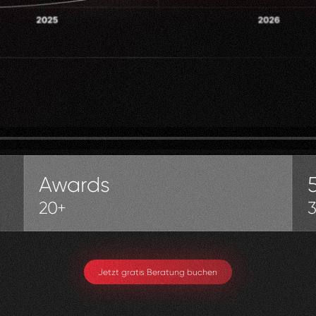
Awards
20+
Jetzt gratis Beratung buchen