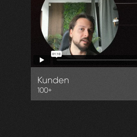
Kunden
100+