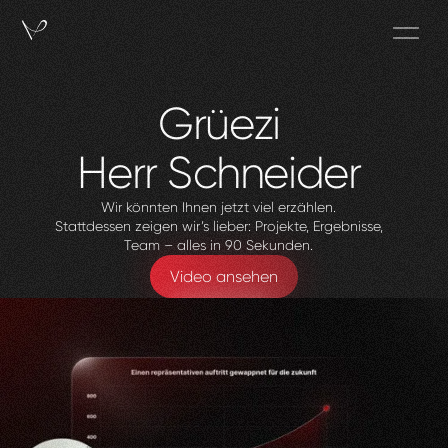
Grüezi
Herr
Schneider
Wir könnten Ihnen jetzt viel erzählen.
Stattdessen zeigen wir’s lieber: Projekte, Ergebnisse,
Team – alles in 90 Sekunden.
Video ansehen