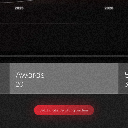
Awards
20+
Jetzt gratis Beratung buchen