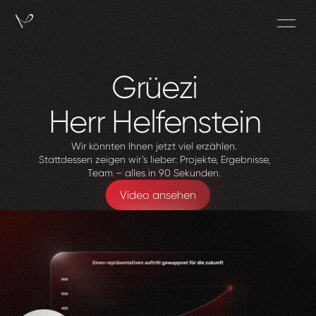
Grüezi
Herr
Helfenstein
Wir könnten Ihnen jetzt viel erzählen.
Stattdessen zeigen wir’s lieber: Projekte, Ergebnisse,
Team – alles in 90 Sekunden.
Video ansehen