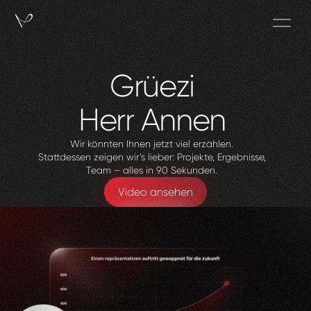
Grüezi
Herr
Annen
Wir könnten Ihnen jetzt viel erzählen.
Stattdessen zeigen wir’s lieber: Projekte, Ergebnisse,
Team – alles in 90 Sekunden.
Video ansehen