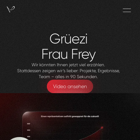
Grüezi
Frau
Frey
Wir könnten Ihnen jetzt viel erzählen.
Stattdessen zeigen wir’s lieber: Projekte, Ergebnisse,
Team – alles in 90 Sekunden.
Video ansehen