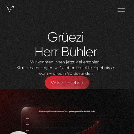
Grüezi
Herr
Bühler
Wir könnten Ihnen jetzt viel erzählen.
Stattdessen zeigen wir’s lieber: Projekte, Ergebnisse,
Team – alles in 90 Sekunden.
Video ansehen