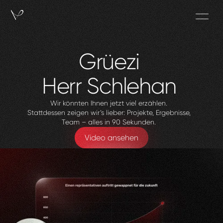
Grüezi
Herr
Schlehan
Wir könnten Ihnen jetzt viel erzählen.
Stattdessen zeigen wir’s lieber: Projekte, Ergebnisse,
Team – alles in 90 Sekunden.
Video ansehen