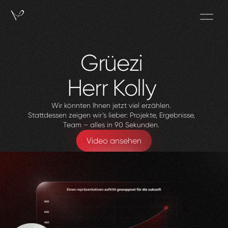
Grüezi
Herr
Kolly
Wir könnten Ihnen jetzt viel erzählen.
Stattdessen zeigen wir’s lieber: Projekte, Ergebnisse,
Team – alles in 90 Sekunden.
Video ansehen