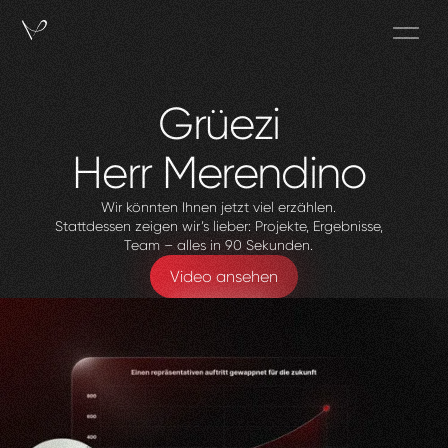
Grüezi
Herr
Merendino
Wir könnten Ihnen jetzt viel erzählen.
Stattdessen zeigen wir’s lieber: Projekte, Ergebnisse,
Team – alles in 90 Sekunden.
Video ansehen