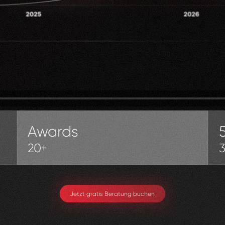
Awards
20+
Jetzt gratis Beratung buchen