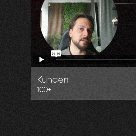
Kunden
100+