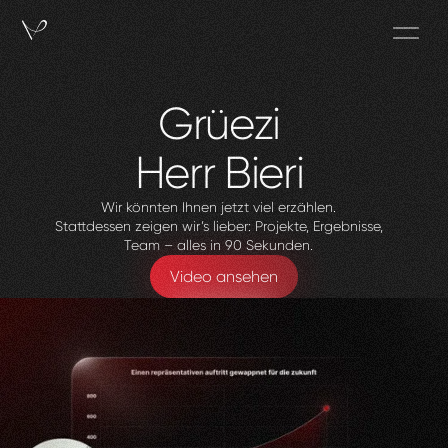
Grüezi
Herr
Bieri
Wir könnten Ihnen jetzt viel erzählen.
Stattdessen zeigen wir’s lieber: Projekte, Ergebnisse,
Team – alles in 90 Sekunden.
Video ansehen