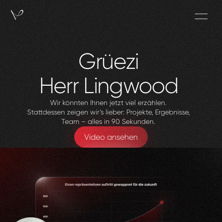
Grüezi
Herr
Lingwood
Wir könnten Ihnen jetzt viel erzählen.
Stattdessen zeigen wir’s lieber: Projekte, Ergebnisse,
Team – alles in 90 Sekunden.
Video ansehen