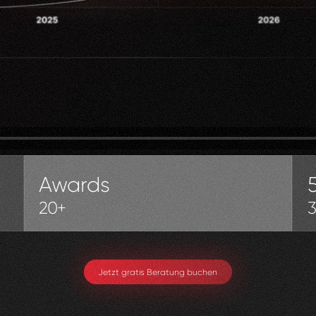
Awards
20+
Jetzt gratis Beratung buchen