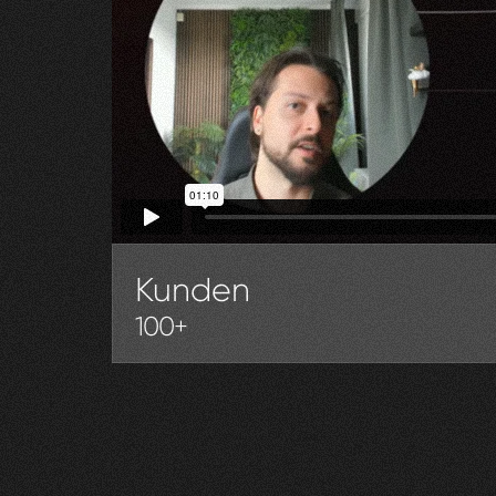
Kunden
100+