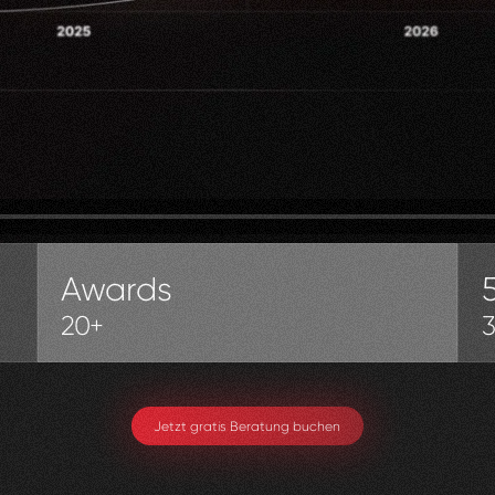
Awards
20+
Jetzt gratis Beratung buchen