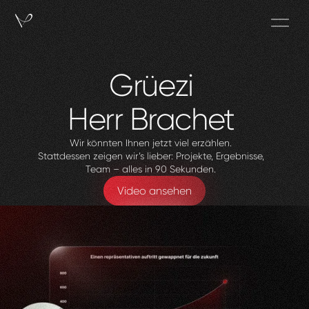
Grüezi
Herr
Brachet
Wir könnten Ihnen jetzt viel erzählen.
Stattdessen zeigen wir’s lieber: Projekte, Ergebnisse,
Team – alles in 90 Sekunden.
Video ansehen