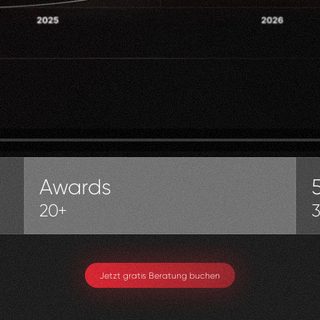
Awards
20+
Jetzt gratis Beratung buchen