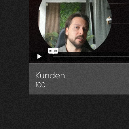
Kunden
100+