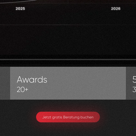
Awards
20+
Jetzt gratis Beratung buchen