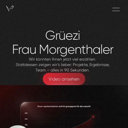
Grüezi
Frau
Morgenthaler
Wir könnten Ihnen jetzt viel erzählen.
Stattdessen zeigen wir’s lieber: Projekte, Ergebnisse,
Team – alles in 90 Sekunden.
Video ansehen