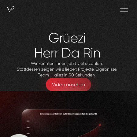
Grüezi
Herr
Da Rin
Wir könnten Ihnen jetzt viel erzählen.
Stattdessen zeigen wir’s lieber: Projekte, Ergebnisse,
Team – alles in 90 Sekunden.
Video ansehen