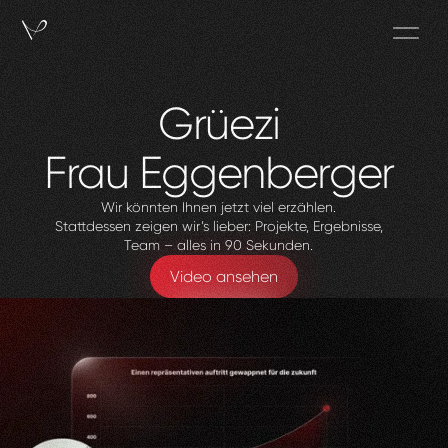
Grüezi
Frau
Eggenberger
Wir könnten Ihnen jetzt viel erzählen.
Stattdessen zeigen wir’s lieber: Projekte, Ergebnisse,
Team – alles in 90 Sekunden.
Video ansehen