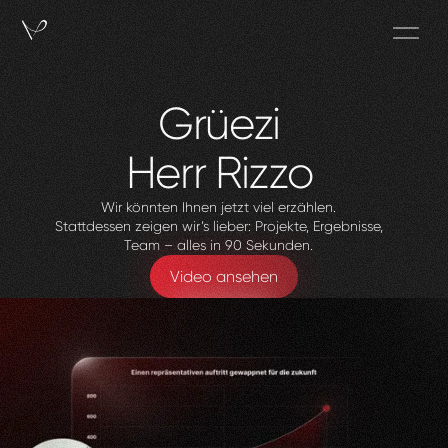
Grüezi
Herr
Rizzo
Wir könnten Ihnen jetzt viel erzählen.
Stattdessen zeigen wir’s lieber: Projekte, Ergebnisse,
Team – alles in 90 Sekunden.
Video ansehen