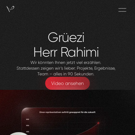
Grüezi
Herr
Rahimi
Wir könnten Ihnen jetzt viel erzählen.
Stattdessen zeigen wir’s lieber: Projekte, Ergebnisse,
Team – alles in 90 Sekunden.
Video ansehen