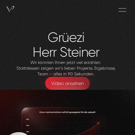
Grüezi
Herr
Steiner
Wir könnten Ihnen jetzt viel erzählen.
Stattdessen zeigen wir’s lieber: Projekte, Ergebnisse,
Team – alles in 90 Sekunden.
Video ansehen