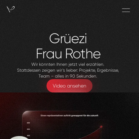
Grüezi
Frau
Rothe
Wir könnten Ihnen jetzt viel erzählen.
Stattdessen zeigen wir’s lieber: Projekte, Ergebnisse,
Team – alles in 90 Sekunden.
Video ansehen