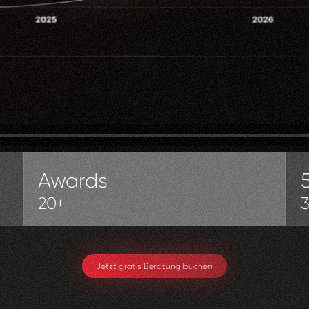
Awards
20+
Jetzt gratis Beratung buchen