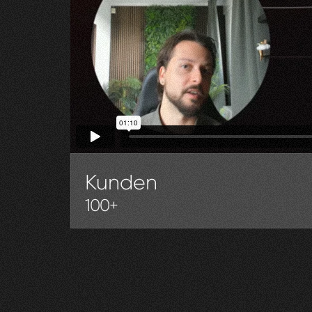
Kunden
100+