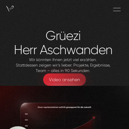
Grüezi
Herr
Aschwanden
Wir könnten Ihnen jetzt viel erzählen.
Stattdessen zeigen wir’s lieber: Projekte, Ergebnisse,
Team – alles in 90 Sekunden.
Video ansehen