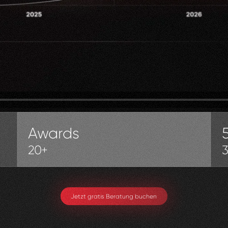
Awards
20+
Jetzt gratis Beratung buchen