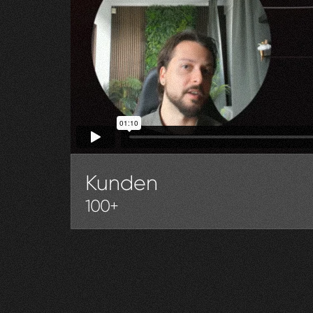
Kunden
100+