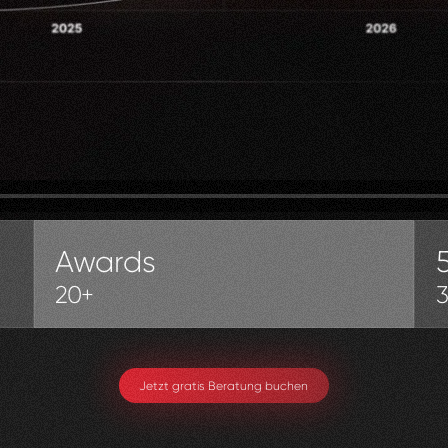
Awards
20+
Jetzt gratis Beratung buchen