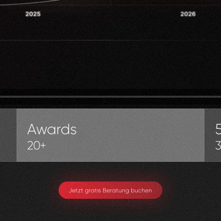
Awards
20+
Jetzt gratis Beratung buchen