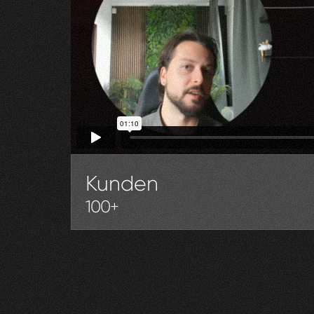
Kunden
100+