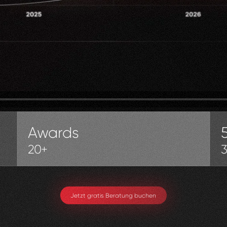
Awards
20+
Jetzt gratis Beratung buchen