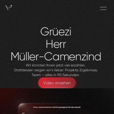
Grüezi
Herr
Müller-Camenzind
Wir könnten Ihnen jetzt viel erzählen.
Stattdessen zeigen wir’s lieber: Projekte, Ergebnisse,
Team – alles in 90 Sekunden.
Video ansehen