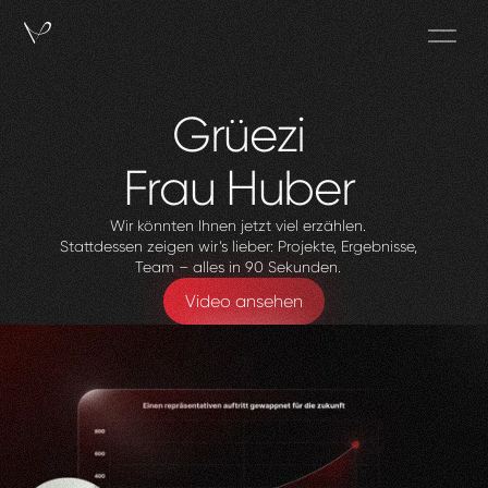
Grüezi
Frau
Huber
Wir könnten Ihnen jetzt viel erzählen.
Stattdessen zeigen wir’s lieber: Projekte, Ergebnisse,
Team – alles in 90 Sekunden.
Video ansehen