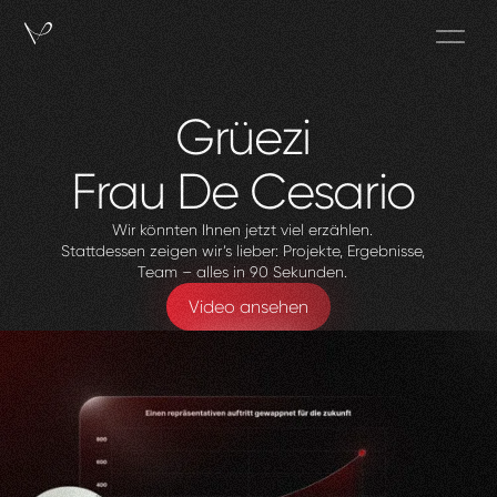
Grüezi
Frau
De Cesario
Wir könnten Ihnen jetzt viel erzählen.
Stattdessen zeigen wir’s lieber: Projekte, Ergebnisse,
Team – alles in 90 Sekunden.
Video ansehen