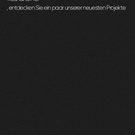
, entdecken Sie ein paar unserer neuesten Projekte
Zeam
0
1
Vorher