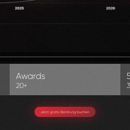
Awards
20+
Jetzt gratis Beratung buchen