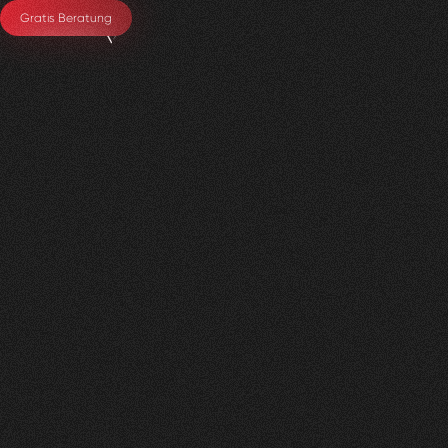
Gratis Beratung